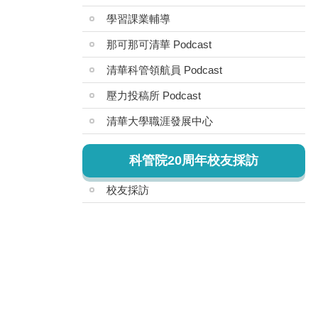
學習課業輔導
那可那可清華 Podcast
清華科管領航員 Podcast
壓力投稿所 Podcast
清華大學職涯發展中心
科管院20周年校友採訪
校友採訪