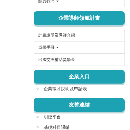
關於我們
企業導師領航計畫
計畫說明及導師介紹
成果手冊
出國交換補助獎學金
企業入口
企業徵才說明及申請表
友善連結
明燈平台
基礎科目課輔