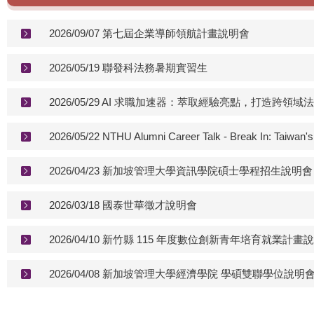
2026/09/07 第七屆企業導師領航計畫說明會
2026/05/19 聯發科法務暑期實習生
2026/05/29 AI 求職加速器：萃取經驗亮點，打造跨領
2026/05/22 NTHU Alumni Career Talk - Break In: Taiwan'
2026/04/23 新加坡管理大學資訊學院碩士學程招生說明會
2026/03/18 國泰世華徵才說明會
2026/04/10 新竹縣 115 年度數位創新青年培育就業計畫
2026/04/08 新加坡管理大學經濟學院 學碩雙聯學位說明