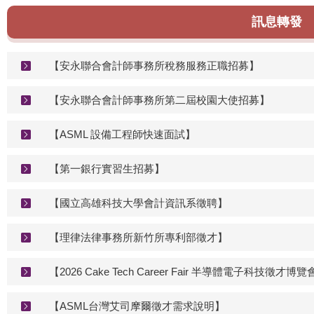
訊息轉發
【安永聯合會計師事務所稅務服務正職招募】
【安永聯合會計師事務所第二屆校園大使招募】
【ASML 設備工程師快速面試】
【第一銀行實習生招募】
【國立高雄科技大學會計資訊系徵聘】
【理律法律事務所新竹所專利部徵才】
【2026 Cake Tech Career Fair 半導體電子科技徵才博
【ASML台灣艾司摩爾徵才需求說明】