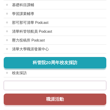
基礎科目課輔
學習課業輔導
那可那可清華 Podcast
清華科管領航員 Podcast
壓力投稿所 Podcast
清華大學職涯發展中心
科管院20周年校友採訪
校友採訪
職涯活動