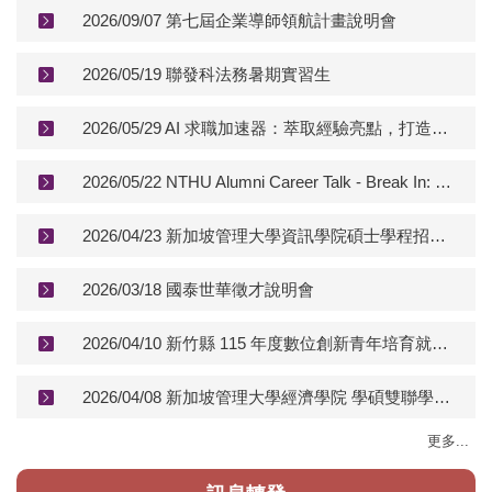
2026/09/07 第七屆企業導師領航計畫說明會
2026/05/19 聯發科法務暑期實習生
2026/05/29 AI 求職加速器：萃取經驗亮點，打造跨領域法律人的高勝率履歷
2026/05/22 NTHU Alumni Career Talk - Break In: Taiwan's Job Market
2026/04/23 新加坡管理大學資訊學院碩士學程招生說明會
2026/03/18 國泰世華徵才說明會
2026/04/10 新竹縣 115 年度數位創新青年培育就業計畫說明會
2026/04/08 新加坡管理大學經濟學院 學碩雙聯學位說明會
更多...