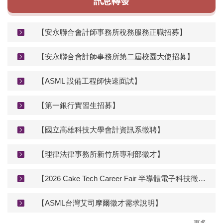
訊息轉發
【安永聯合會計師事務所稅務服務正職招募】
【安永聯合會計師事務所第二屆校園大使招募】
【ASML 設備工程師快速面試】
【第一銀行實習生招募】
【國立高雄科技大學會計資訊系徵聘】
【理律法律事務所新竹所專利部徵才】
【2026 Cake Tech Career Fair 半導體電子科技徵才博覽會】
【ASML台灣艾司摩爾徵才需求說明】
更多...